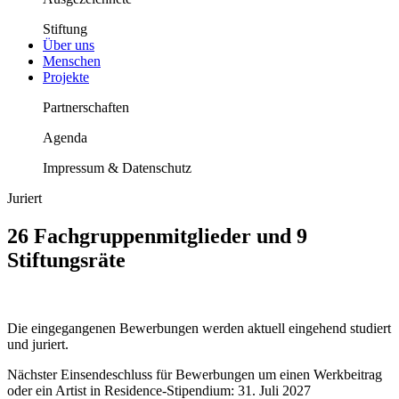
Stiftung
Über uns
Menschen
Projekte
Partnerschaften
Agenda
Impressum & Datenschutz
Juriert
26 Fachgruppenmitglieder und 9
Stiftungsräte
Die eingegangenen Bewerbungen werden aktuell eingehend studiert
und juriert.
Nächster Einsendeschluss für Bewerbungen um einen Werkbeitrag
oder ein Artist in Residence-Stipendium: 31. Juli 2027