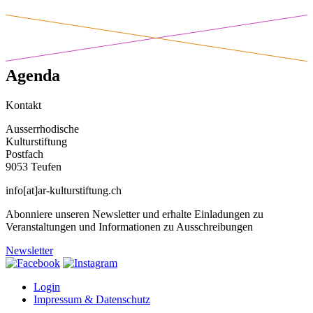
Agenda
Kontakt
Ausserrhodische
Kulturstiftung
Postfach
9053 Teufen
info[at]ar-kulturstiftung.ch
Abonniere unseren Newsletter und erhalte Einladungen zu
Veranstaltungen und Informationen zu Ausschreibungen
Newsletter
Login
Impressum & Datenschutz