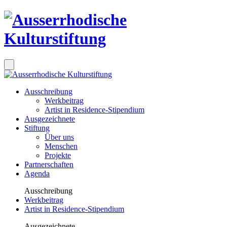
Ausschreibung
Werkbeitrag
Artist in Residence-Stipendium
Ausgezeichnete
Stiftung
Über uns
Menschen
Projekte
Partnerschaften
Agenda
Ausschreibung
Werkbeitrag
Artist in Residence-Stipendium
Ausgezeichnete