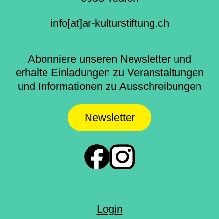
info[at]ar-kulturstiftung.ch
Abonniere unseren Newsletter und
erhalte Einladungen zu Veranstaltungen
und Informationen zu Ausschreibungen
Newsletter
Login