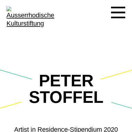
PETER
STOFFEL
Artist in Residence-Stipendium 2020