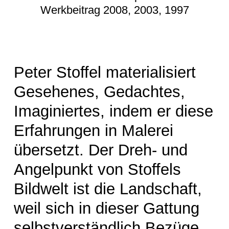
Werkbeitrag 2008, 2003, 1997
Peter Stoffel materialisiert
Gesehenes, Gedachtes,
Imaginiertes, indem er diese
Erfahrungen in Malerei
übersetzt. Der Dreh- und
Angelpunkt von Stoffels
Bildwelt ist die Landschaft,
weil sich in dieser Gattung
selbstverständlich Bezüge