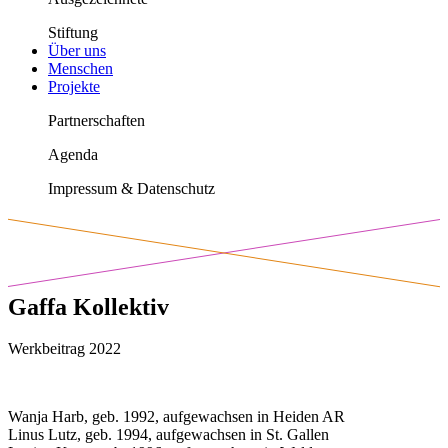
Stiftung
Über uns
Menschen
Projekte
Partnerschaften
Agenda
Impressum & Datenschutz
Gaffa Kollektiv
Werkbeitrag 2022
Wanja Harb, geb. 1992, aufgewachsen in Heiden AR
Linus Lutz, geb. 1994, aufgewachsen in St. Gallen