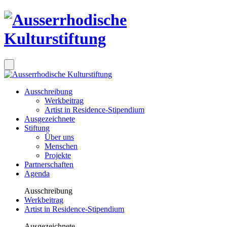
Ausschreibung
Werkbeitrag
Artist in Residence-Stipendium
Ausgezeichnete
Stiftung
Über uns
Menschen
Projekte
Partnerschaften
Agenda
Ausschreibung
Werkbeitrag
Artist in Residence-Stipendium
Ausgezeichnete