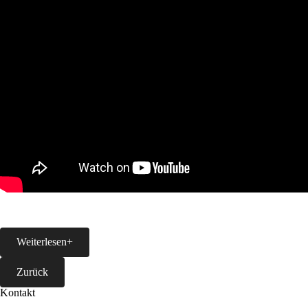
Weiterlesen
+
Zurück
Kontakt