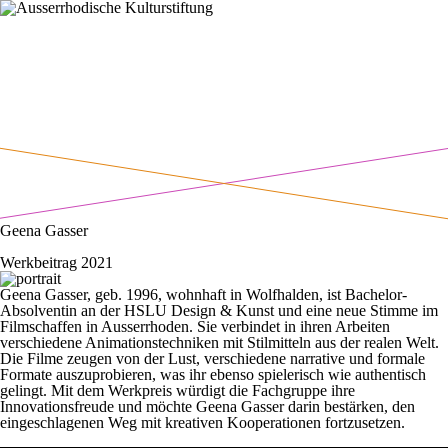
Geena Gasser
Werkbeitrag 2021
Geena Gasser, geb. 1996, wohnhaft in Wolfhalden, ist Bachelor-
Absolventin an der HSLU Design & Kunst und eine neue Stimme im
Filmschaffen in Ausserrhoden. Sie verbindet in ihren Arbeiten
verschiedene Animationstechniken mit Stilmitteln aus der realen Welt.
Die Filme zeugen von der Lust, verschiedene narrative und formale
Formate auszuprobieren, was ihr ebenso spielerisch wie authentisch
gelingt. Mit dem Werkpreis würdigt die Fachgruppe ihre
Innovationsfreude und möchte Geena Gasser darin bestärken, den
eingeschlagenen Weg mit kreativen Kooperationen fortzusetzen.