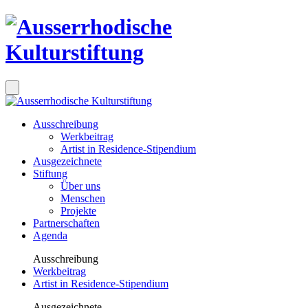
Ausschreibung
Werkbeitrag
Artist in Residence-Stipendium
Ausgezeichnete
Stiftung
Über uns
Menschen
Projekte
Partnerschaften
Agenda
Ausschreibung
Werkbeitrag
Artist in Residence-Stipendium
Ausgezeichnete