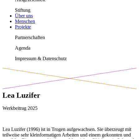
Stiftung
Über uns
Menschen
Projekte
Partnerschaften
Agenda
Impressum & Datenschutz
Lea Luzifer
Werkbeitrag 2025
Lea Luzifer (1996) ist in Trogen aufgewachsen. Sie überzeugt mit
teilweise sehr kleinformatigen Arbeiten und einem gekonnten und