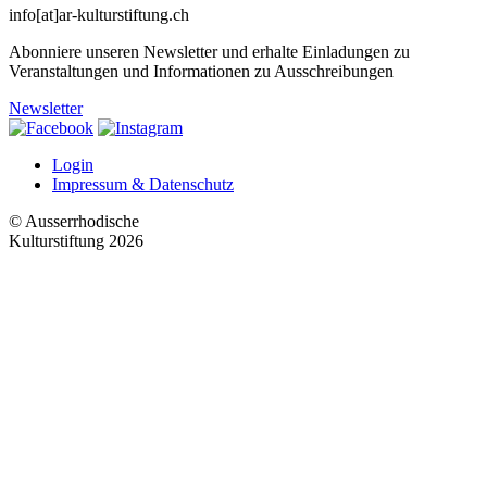
info[at]ar-kulturstiftung.ch
Abonniere unseren Newsletter und erhalte Einladungen zu
Veranstaltungen und Informationen zu Ausschreibungen
Newsletter
Login
Impressum & Datenschutz
© Ausserrhodische
Kulturstiftung 2026