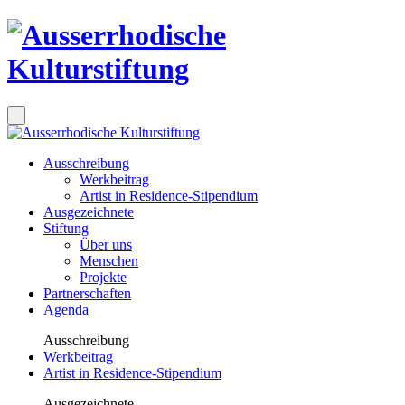
Ausschreibung
Werkbeitrag
Artist in Residence-Stipendium
Ausgezeichnete
Stiftung
Über uns
Menschen
Projekte
Partnerschaften
Agenda
Ausschreibung
Werkbeitrag
Artist in Residence-Stipendium
Ausgezeichnete