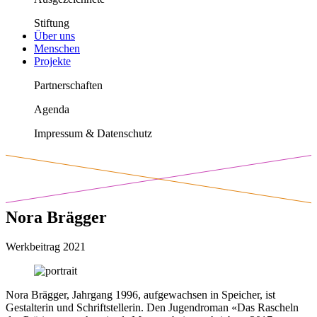
Stiftung
Über uns
Menschen
Projekte
Partnerschaften
Agenda
Impressum & Datenschutz
Nora Brägger
Werkbeitrag 2021
Nora Brägger, Jahrgang 1996, aufgewachsen in Speicher, ist
Gestalterin und Schriftstellerin. Den Jugendroman «Das Rascheln