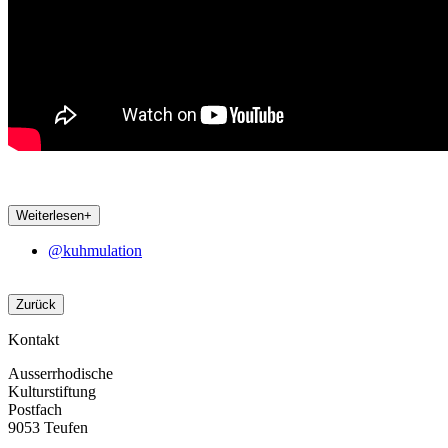
Weiterlesen
+
@kuhmulation
Zurück
Kontakt
Ausserrhodische
Kulturstiftung
Postfach
9053 Teufen