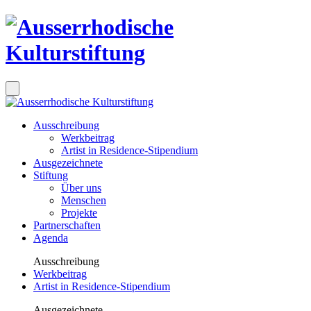
Ausschreibung
Werkbeitrag
Artist in Residence-Stipendium
Ausgezeichnete
Stiftung
Über uns
Menschen
Projekte
Partnerschaften
Agenda
Ausschreibung
Werkbeitrag
Artist in Residence-Stipendium
Ausgezeichnete