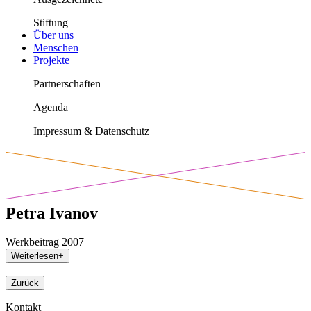
Stiftung
Über uns
Menschen
Projekte
Partnerschaften
Agenda
Impressum & Datenschutz
Petra Ivanov
Werkbeitrag 2007
Weiterlesen
+
Zurück
Kontakt