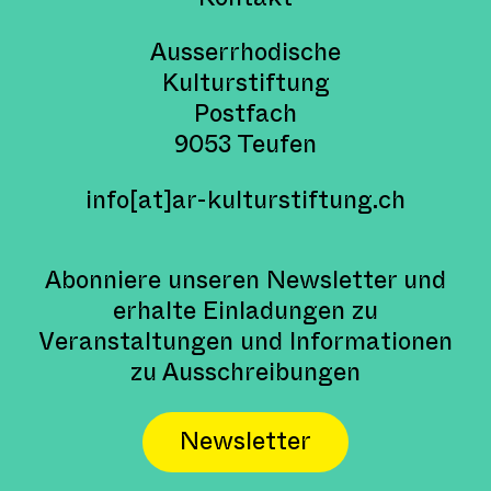
Ausserrhodische
Kulturstiftung
Postfach
9053 Teufen
info[at]ar-kulturstiftung.ch
Abonniere unseren Newsletter und
erhalte Einladungen zu
Veranstaltungen und Informationen
zu Ausschreibungen
Newsletter