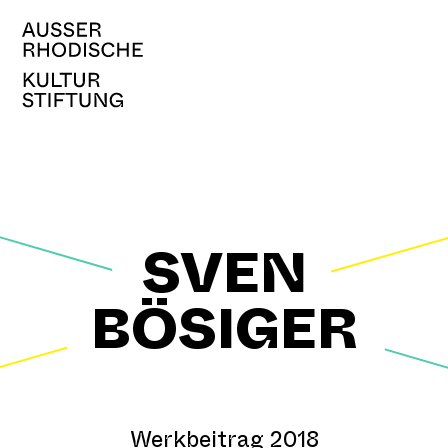
SVEN
BÖSIGER
Werkbeitrag 2018